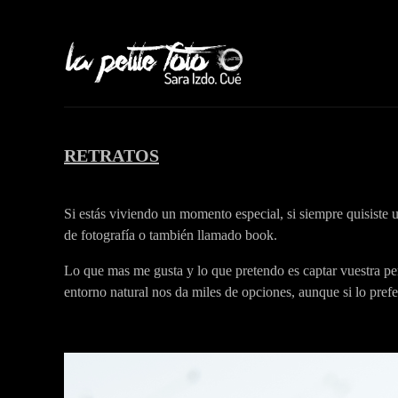
RETRATOS
Si estás viviendo un momento especial, si siempre quisiste
de fotografía o también llamado book.
Lo que mas me gusta y lo que pretendo es captar vuestra pers
entorno natural nos da miles de opciones, aunque si lo prefe