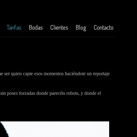
Tarifas
Bodas
Clientes
Blog
Contacto
ame ser quien capte esos momentos haciéndote un reportaje
 sin poses forzadas donde parecéis robots, y donde el