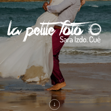
privacy policy
Cookies policy