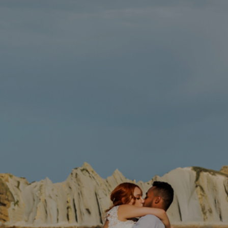
Galerías
Mi historia